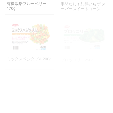
170g
ーパースイートコーン
ミックスベジタブル200g
ブロッコリー250g
豚汁野菜ミックス250ｇ
シューストリングポテト