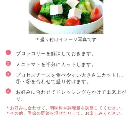
＊盛り付けイメージ写真です
ブロッコリーを解凍しておきます。
ミニトマトを半分にカットします。
プロセスチーズを食べやすい大きさにカットし、
①・②を合わせて盛り付けます。
お好みに合わせてドレッシングをかけて出来上が
り。
お好みに合わせて、調味料や調理量を調整してください。
その他、季節の野菜を混ぜたりして、お楽しみください。