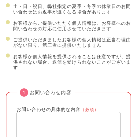
土・日・祝日、弊社指定の夏季・冬季の休業日のお問
い合わせはお返事が遅くなる場合があります
お客様からご提供いただく個人情報は、お客様へのお
問い合わせの対応に使用させていただきます
ご提供いただきましたお客様の個人情報は正当な理由
がない限り、第三者に提供いたしません
お客様が個人情報を提供されることは任意ですが、提
供されない場合、返信を受けられないことがございま
す
お問い合わせ内容
お問い合わせの具体的な内容
（必須）