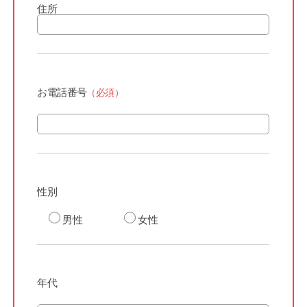
住所
お電話番号
（必須）
性別
男性
女性
年代