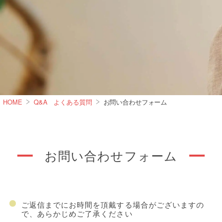
HOME
Q&A よくある質問
お問い合わせフォーム
お問い合わせフォーム
ご返信までにお時間を頂戴する場合がございますの
で、あらかじめご了承ください