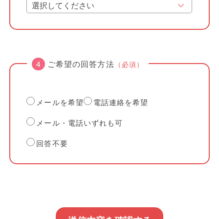
ご希望の回答方法
（必須）
メールを希望
電話連絡を希望
メール・電話いずれも可
回答不要