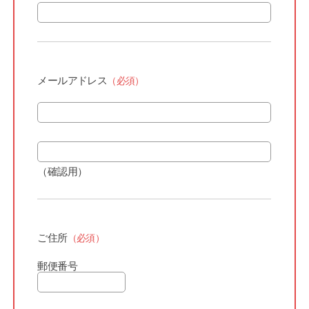
メールアドレス
（必須）
（確認用）
ご住所
（必須）
郵便番号