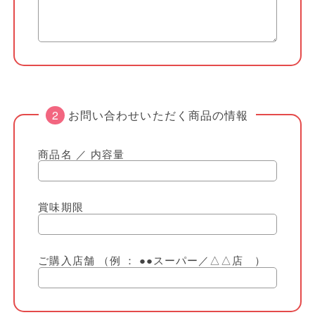
お問い合わせいただく商品の情報
商品名 ／ 内容量
賞味期限
ご購入店舗 （例 ： ●●スーパー／△△店 ）