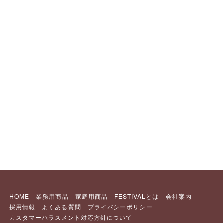
HOME
業務用商品
家庭用商品
FESTIVALとは
会社案内
採用情報
よくある質問
プライバシーポリシー
カスタマーハラスメント対応方針について