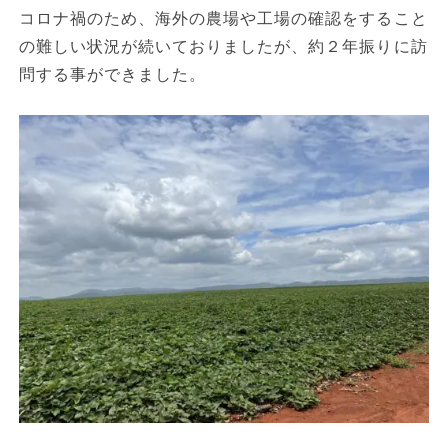
コロナ禍のため、海外の農場や工場の確認をすること
の難しい状況が続いておりましたが、約２年振りに訪
問する事ができました。