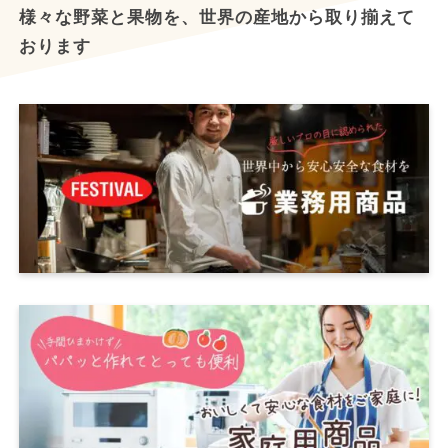
様々な野菜と果物を、世界の産地から取り揃えて
おります