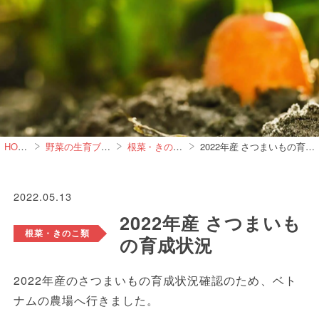
HOME
野菜の生育ブログ
根菜・きのこ類
2022年産 さつまいもの育成状況
2022.05.13
2022年産 さつまいも
根菜・きのこ類
の育成状況
2022年産のさつまいもの育成状況確認のため、ベト
ナムの農場へ行きました。