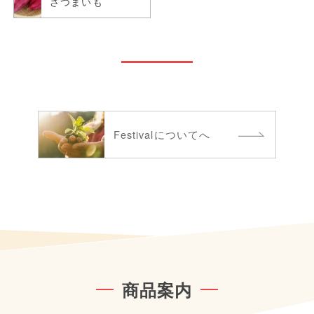
さつまいも
Festivalについてへ
商品案内