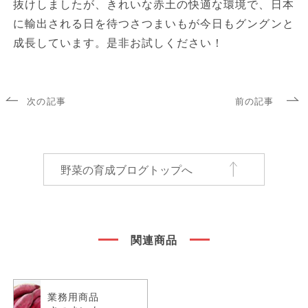
抜けしましたが、きれいな赤土の快適な環境で、日本
に輸出される日を待つさつまいもが今日もグングンと
成長しています。是非お試しください！
次の記事
前の記事
野菜の育成ブログトップへ
関連商品
業務用商品