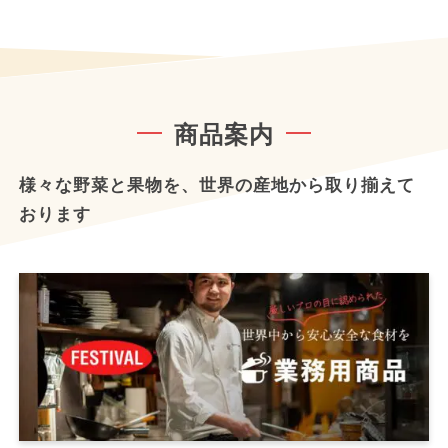
商品案内
様々な野菜と果物を、世界の産地から取り揃えて
おります