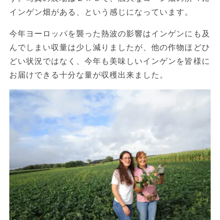
インゲン畑がある、という感じになっています。
今年ヨーロッパを襲った熱波の影響はインゲンにも及
んでしまい収量は少し減りましたが、他の作物ほどひ
どい状況ではなく、今年も美味しいインゲンを皆様に
お届けできる十分な量が収穫出来ました。