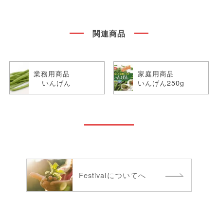
関連商品
業務用商品
家庭用商品
いんげん
いんげん250g
Festivalについてへ