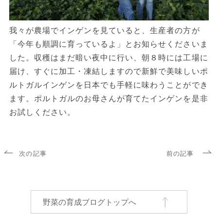
我々が農場でインゲンを見ていると、生産者の方が
「今年も順調に育っているよ」とお知らせくださいま
した。収穫はまだ暗い夜中に行い、朝８時には工場に
届け、すぐに加工・凍結しますので新鮮で美味しいポ
ルトガルインゲンを日本でも手軽に味わうことができ
ます。ポルトガルのお母さんが育てたインゲンを是非
お試しください。
次の記事
前の記事
野菜の育成ブログトップへ