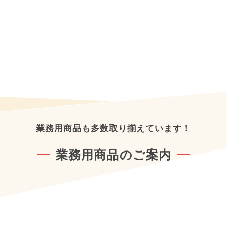
業務用商品も多数取り揃えています！
業務用商品のご案内