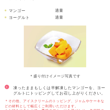
適量
マンゴー
適量
ヨーグルト
＊盛り付けイメージ写真です
凍ったままもしくは半解凍したマンゴーを、ヨー
グルトにトッピングしてお召し上がりください。
その他、アイスクリームのトッピング、ジャムやケーキな
どの材料として幅広くご利用いただけます。