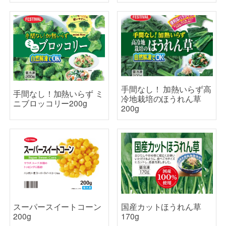
手間なし！ 加熱いらず高
手間なし！加熱いらず ミ
冷地栽培のほうれん草
ニブロッコリー200g
200g
スーパースイートコーン
国産カットほうれん草
200g
170g