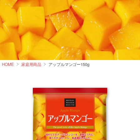
HOME
家庭用商品
アップルマンゴー150g