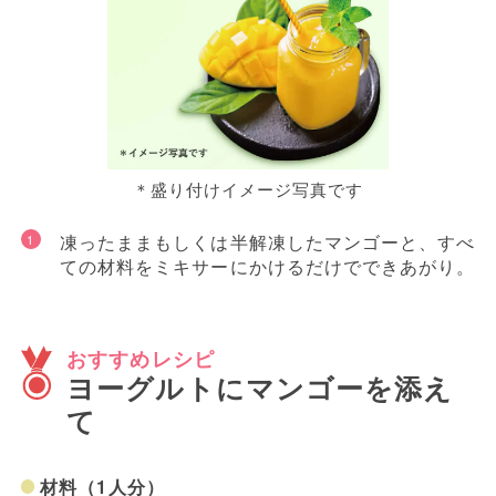
＊盛り付けイメージ写真です
凍ったままもしくは半解凍したマンゴーと、すべ
ての材料をミキサーにかけるだけでできあがり。
おすすめレシピ
ヨーグルトにマンゴーを添え
て
材料（1人分）